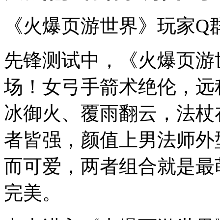
《火爆页游世界》玩家Q群：7
先锋测试中，《火爆页游
场！女弓手箭术绝伦，远
冰御火、覆雨翻云，法杖
者皆强，颜值上男法师外
而可爱，两者组合就是最
完美。