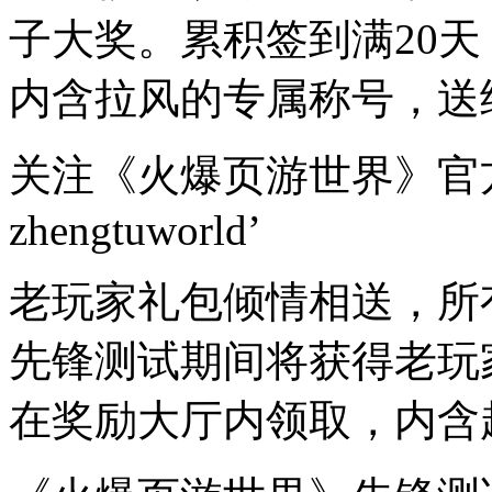
子大奖。累积签到满20
内含拉风的专属称号，送
关注《火爆页游世界》官
zhengtuworld’
老玩家礼包倾情相送，所
先锋测试期间将获得老玩
在奖励大厅内领取，内含