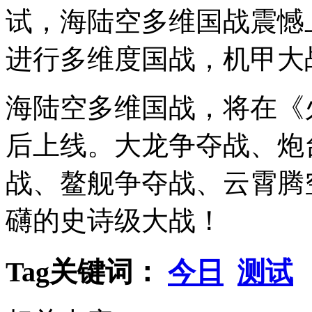
试，海陆空多维国战震憾
进行多维度国战，机甲大
海陆空多维国战，将在《
后上线。大龙争夺战、炮
战、鳌舰争夺战、云霄腾
礴的史诗级大战！
Tag关键词：
今日
测试