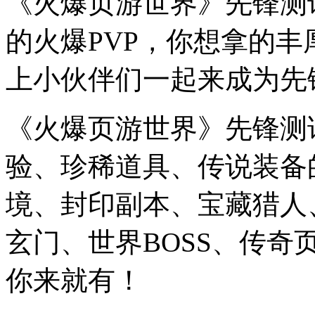
《火爆页游世界》先锋测
的火爆PVP，你想拿的
上小伙伴们一起来成为先
《火爆页游世界》先锋测
验、珍稀道具、传说装备
境、封印副本、宝藏猎人
玄门、世界BOSS、传
你来就有！