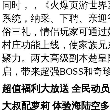
同时，，《火爆页游世界
系统，纳采、下聘、亲迎
俗三礼，情侣玩家可通过
村庄功能上线，使家族兄
聚力。两大高级副本楚皇
启，带来超强BOSS和奇
超值福利大放送 全民动
大叔配萝莉 体验海陆空