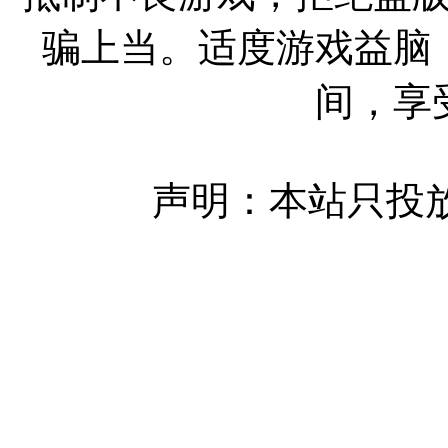
骗上当。适度游戏益脑
间，享
声明：本站只投