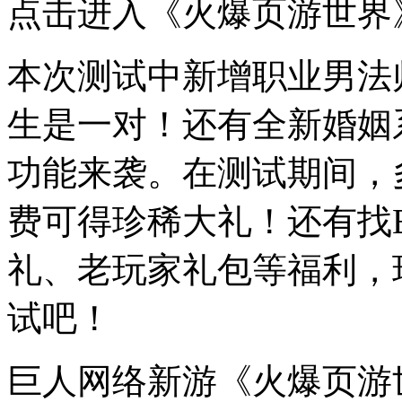
点击进入《火爆页游世界
本次测试中新增职业男法
生是一对！还有全新婚姻
功能来袭。在测试期间，
费可得珍稀大礼！还有找
礼、老玩家礼包等福利，
试吧！
巨人网络新游《火爆页游