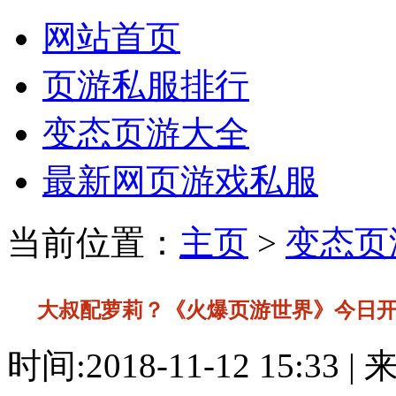
网站首页
页游私服排行
变态页游大全
最新网页游戏私服
当前位置：
主页
>
变态页
大叔配萝莉？《火爆页游世界》今日
时间:2018-11-12 15:33 