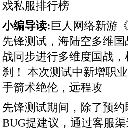
戏私服排行榜
小编导读:
巨人网络新游《
先锋测试，海陆空多维国
战同步进行多维度国战，
刹！ 本次测试中新增职
手箭术绝伦，远程攻
先锋测试期间，除了预约
BUG提建议，通过客服