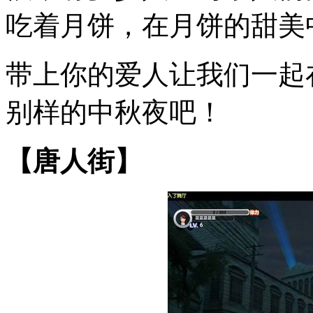
吃着月饼，在月饼的甜美
带上你的爱人让我们一起
别样的中秋夜吧！
【唐人街】