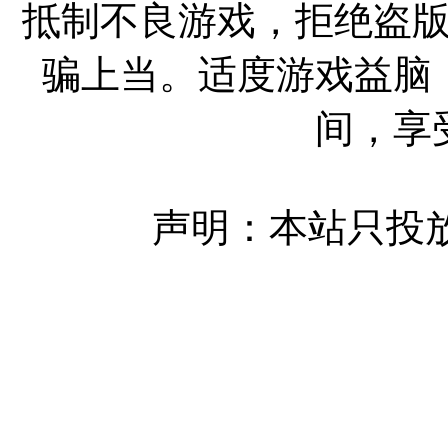
抵制不良游戏，拒绝盗
骗上当。适度游戏益脑
间，享
声明：本站只投