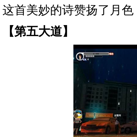
这首美妙的诗赞扬了月色
【第五大道】