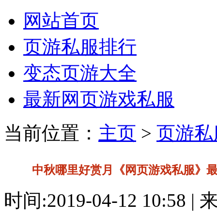
网站首页
页游私服排行
变态页游大全
最新网页游戏私服
当前位置：
主页
>
页游私
中秋哪里好赏月《网页游戏私服》
时间:2019-04-12 10:58 