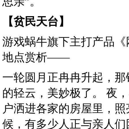
思亲”。
【贫民天台】
游戏蜗牛旗下主打产品《
地点赏析——
一轮圆月正冉冉升起，那
的轻云，美妙极了。 夜
户洒进各家的房屋里，照
候，有多少人正与亲人们