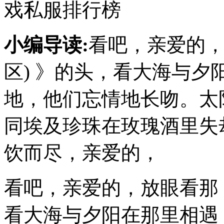
戏私服排行榜
小编导读:
看吧，亲爱的，
区) 》的头，看大海与
地，他们忘情地长吻。太
同埃及珍珠在玫瑰酒里失
饮而尽，亲爱的，
看吧，亲爱的，放眼看那
看大海与夕阳在那里相遇