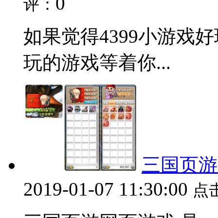
0
评：
如果觉得4399小游戏
玩的游戏等着你...
三国页游
2019-01-07 11:30:00
点