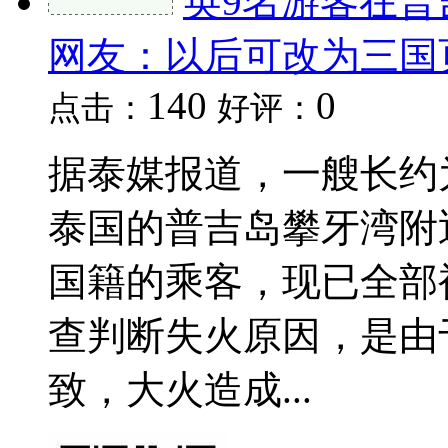
英9名游客在
网友：以后可改为三国
140
0
点击：
好评：
据泰媒报道，一艘长约为
泰国的普吉岛攀牙湾附
国籍的乘客，现已全部
查判断失火原因，是由
致，大火造成...