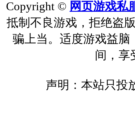
Copyright ©
网页游戏私
抵制不良游戏，拒绝盗
骗上当。适度游戏益脑
间，享
声明：本站只投