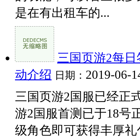
是在有出租车的...
三国页游2每日
动介绍
2019-06-1
日期：
三国页游2国服已经正
游2国服首测已于18
级角色即可获得丰厚礼