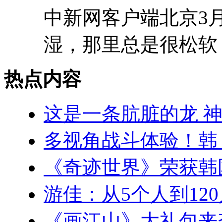
中新网客户端北京3月
湿，那里总是很松软，
热点内容
这是一条肮脏的龙 
多视角战斗体验！韩
《奇迹世界》荣获韩
游佳：从5个人到12
《画江山》大礼包来