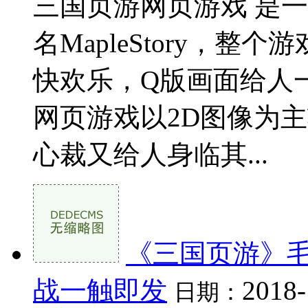
三国页游网页游戏 是
名MapleStory，
快欢乐，Q版画面给人
网页游戏以2D图像为
心裁又给人身临其...
《三国页游》毛
战一触即发
2018-
日期：