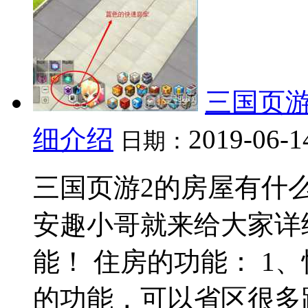
三国页游
细介绍
2019-06-1
日期：
三国页游2的房屋有什
安趣小哥就来给大家详
能！ 住房的功能： 1
的功能，可以省区很多