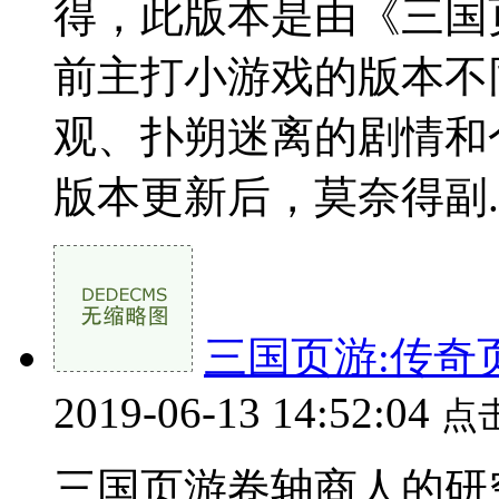
得，此版本是由《三国
前主打小游戏的版本不
观、扑朔迷离的剧情和个
版本更新后，莫奈得副..
三国页游:传奇
2019-06-13 14:52:04
点
三国页游卷轴商人的研