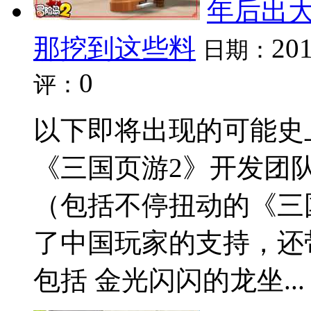
年后出
那挖到这些料
201
日期：
0
评：
以下即将出现的可能史
《三国页游2》开发团队
（包括不停扭动的《三
了中国玩家的支持，还
包括 金光闪闪的龙坐...