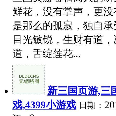
鲜花，没有掌声，更没
是那么的孤寂，独自承
目光敏锐，生财有道，
道，舌绽莲花...
新三国页游,三
戏,4399小游戏
20
日期：