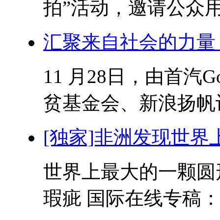
拍”活动，邀请公众用
汇聚来自社会的力量 G
11 月28日，由首汽
贫基金会、新浪扬帆计
[独家]非洲发现世
世界上最大的一颗圆
瑕疵 国际在线专稿：