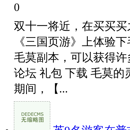
0
双十一将近，在买买买
《三国页游》上体验下
毛莫副本，可以获得许
论坛 礼包 下载 毛莫的
期间，【...