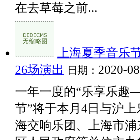
在去草莓之前...
上海夏季音乐节
26场演出
2020-08
日期：
一年一度的“乐享乐趣——
节”将于本月4日与沪上
海交响乐团、上海市浦