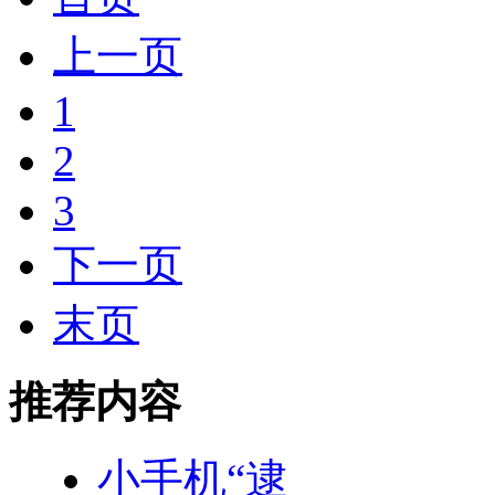
上一页
1
2
3
下一页
末页
推荐内容
小手机“逮