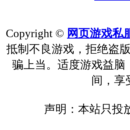
Copyright ©
网页游戏私
抵制不良游戏，拒绝盗
骗上当。适度游戏益脑
间，享
声明：本站只投