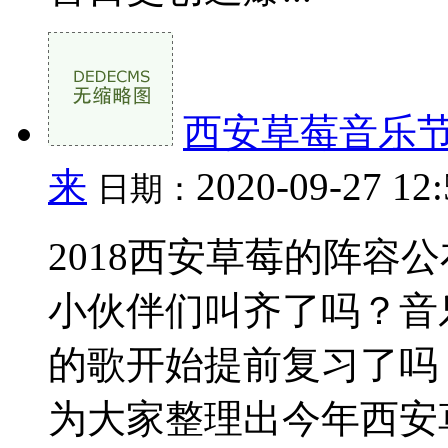
西安草莓音乐节歌
来
2020-09-27 12
日期：
2018西安草莓的阵容
小伙伴们叫齐了吗？音
的歌开始提前复习了吗
为大家整理出今年西安