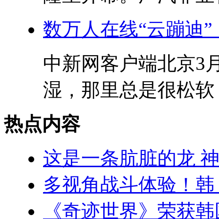
数万人在线“云蹦迪
中新网客户端北京3月
湿，那里总是很松软，
热点内容
这是一条肮脏的龙 
多视角战斗体验！韩
《奇迹世界》荣获韩