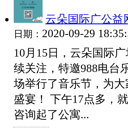
云朵国际广公益
2020-09-29 18:35
日期：
10月15日，云朵国际
续关注，特邀988电台乐
场举行了音乐节，为大
盛宴！ 下午17点多，
咨询起了公寓...