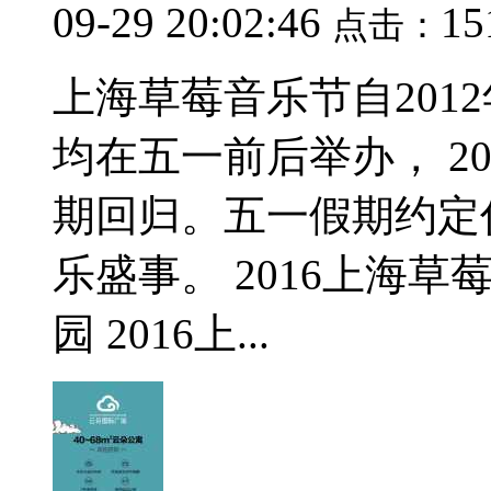
09-29 20:02:46
1
点击：
上海草莓音乐节自2012
均在五一前后举办， 2
期回归。五一假期约定
乐盛事。 2016上海
园 2016上...