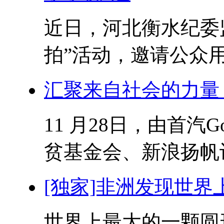
近日，河北衡水纪委
拍”活动，邀请公众用
汇聚来自社会的力量 G
11 月28日，由首汽
贫基金会、新浪扬帆计
[独家]非洲发现世
世界上最大的一颗圆