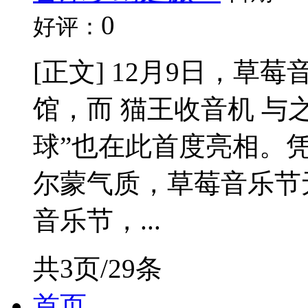
0
好评：
[正文] 12月9日，
馆，而 猫王收音机 与
球”也在此首度亮相。
尔蒙气质，草莓音乐节
音乐节，...
共3页/29条
首页