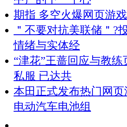
期指 多空火爆网页游
＂不要对抗美联储＂?
情绪与实体经
“津花”王蔷回应与教
私服 已达共
本田正式发布热门网页游
电动汽车电池组