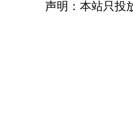
声明：本站只投