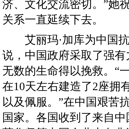
济、文化交流密切。”她
关系一直延续下去。
艾丽玛·加库为中国抗
说，中国政府采取了强有
无数的生命得以挽救。“
在10天左右建造了2座
以及佩服。”在中国艰苦
国家。各国收到了来自中