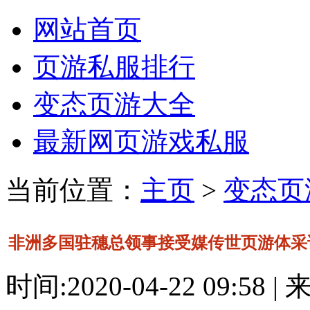
网站首页
页游私服排行
变态页游大全
最新网页游戏私服
当前位置：
主页
>
变态页
非洲多国驻穗总领事接受媒传世页游体采
东采取的科学防疫
时间:2020-04-22 09:58 