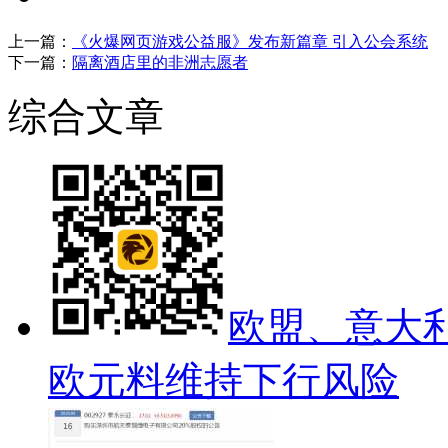
上一篇：
《火爆网页游戏公益服》发布新篇章 引入公会系统
下一篇：
隔离酒店里的非洲志愿者
综合文章
欧盟、意大
欧元料维持下行风险