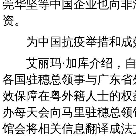
莞华坚等中国企业也向非
资。
为中国抗疫举措和成
艾丽玛·加库介绍，自
各国驻穗总领事与广东省
效保障在粤外籍人士的权
办每天会向马里驻穗总领
馆会将相关信息翻译成法