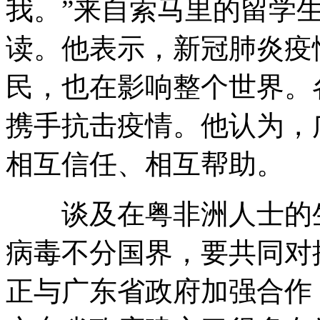
我。”来自索马里的留学
读。他表示，新冠肺炎疫
民，也在影响整个世界。
携手抗击疫情。他认为，
相互信任、相互帮助。
谈及在粤非洲人士的生
病毒不分国界，要共同对
正与广东省政府加强合作