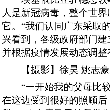
人是新冠病毒，整个世界
它。“我们认同广东采取
兴看到，各级政府部门建
并根据疫情发展动态调整
【摄影】徐昊 姚志豪
“一开始我的父母比较
在这边受到很好的照顾后