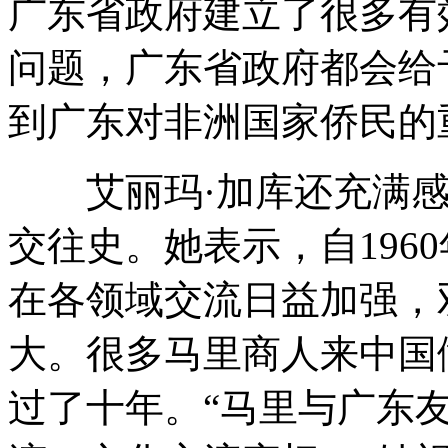
广东省政府建立了很多有
问题，广东省政府都会给
到广东对非洲国家侨民的
艾丽玛·加库还充满感
交往史。她表示，自196
在各领域交流日益加强，
大。很多马里商人来中国
过了十年。“马里与广东