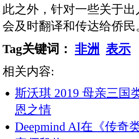
此之外，针对一些关于出
会及时翻译和传达给侨民
Tag关键词：
非洲
表示
相关内容:
斯沃琪 2019 母亲
恩之情
Deepmind AI在《