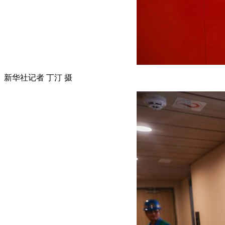
新华社记者 丁汀 摄