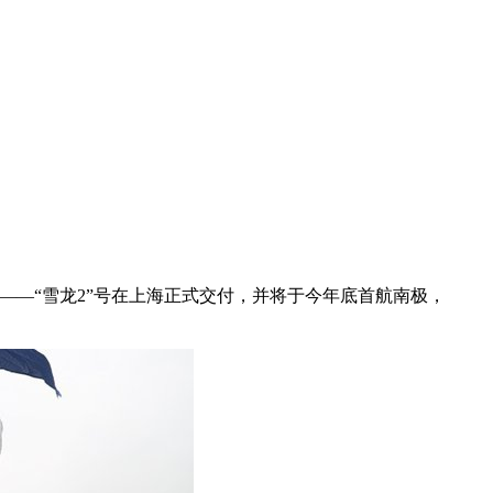
船——“雪龙2”号在上海正式交付，并将于今年底首航南极，