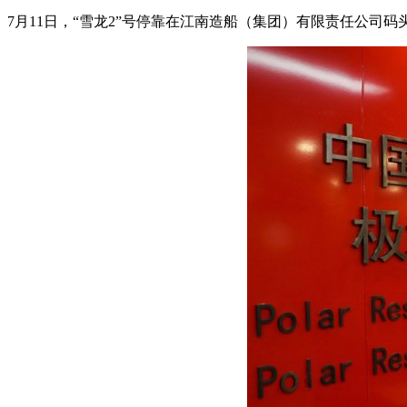
7月11日，“雪龙2”号停靠在江南造船（集团）有限责任公司码