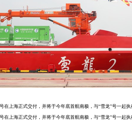
号在上海正式交付，并将于今年底首航南极，与“雪龙”号一起执
号在上海正式交付，并将于今年底首航南极，与“雪龙”号一起执