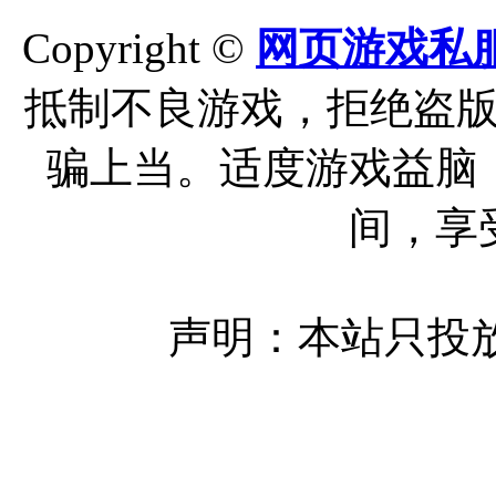
Copyright ©
网页游戏私
抵制不良游戏，拒绝盗
骗上当。适度游戏益脑
间，享
声明：本站只投