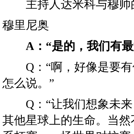
主持人达米科与穆帅的
穆里尼奥
A：“是的，我们有最
Q：“啊，好像是要有
怎么说。”
Q：“让我们想象未来
其他星球上的生命。当然