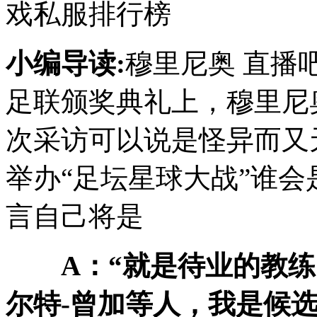
戏私服排行榜
小编导读:
穆里尼奥 直播
足联颁奖典礼上，穆里尼
次采访可以说是怪异而又
举办“足坛星球大战”谁
言自己将是
A：“就是待业的教
尔特-曾加等人，我是候选