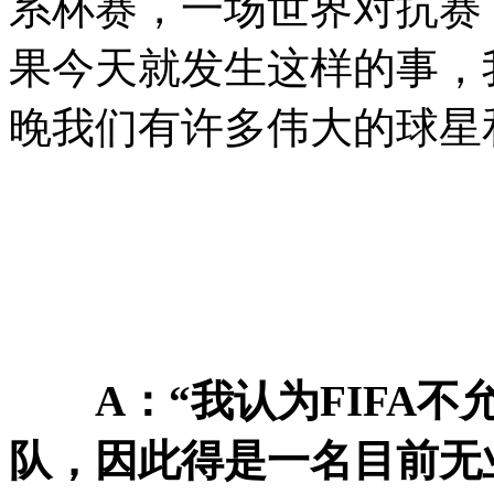
系杯赛，一场世界对抗赛
果今天就发生这样的事，
晚我们有许多伟大的球星
A：“我认为FIFA
队，因此得是一名目前无