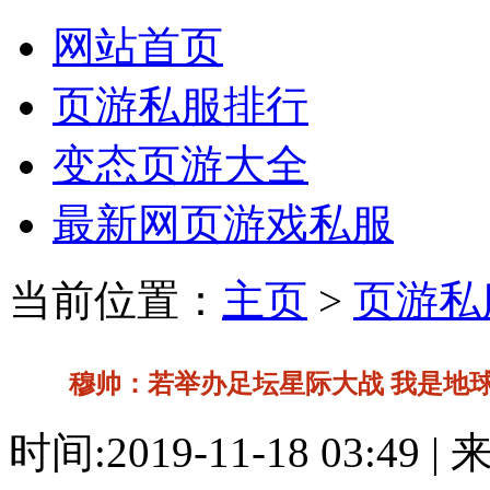
网站首页
页游私服排行
变态页游大全
最新网页游戏私服
当前位置：
主页
>
页游私
穆帅：若举办足坛星际大战 我是地
时间:2019-11-18 03:49 