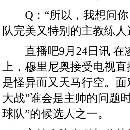
Q：“所以，我想问你
队完美又特别的主教练人
直播吧9月24日讯 在
上，穆里尼奥接受电视直
是怪异而又天马行空。面
大战”谁会是主帅的问题
球队”的候选人之一。