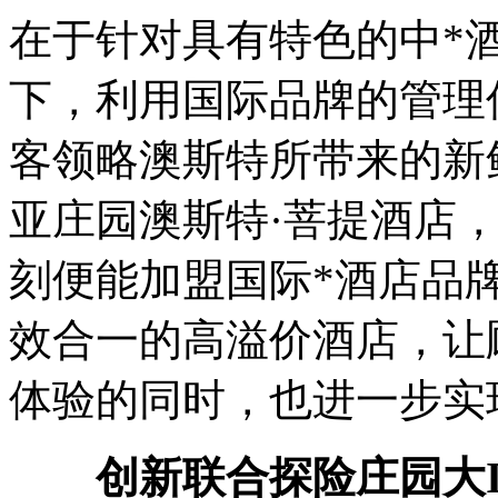
在于针对具有特色的中*
下，利用国际品牌的管理
客领略澳斯特所带来的新
亚庄园澳斯特·菩提酒店
刻便能加盟国际*酒店品
效合一的高溢价酒店，让
体验的同时，也进一步实
创新联合探险庄园大