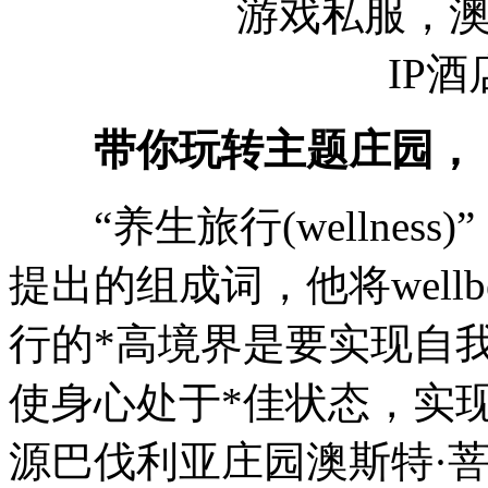
带你玩转主题庄园，
“养生旅行(wellness)”，
提出的组成词，他将wellbe
行的*高境界是要实现自
使身心处于*佳状态，实
源巴伐利亚庄园澳斯特·