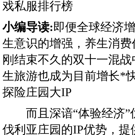
戏私服排行榜
小编导读:
即便全球经济
生意识的增强，养生消费
刚结束不久的双十一混战
生旅游也成为目前增长*
探险庄园大IP
而且深谙“体验经济”
伐利亚庄园的IP优势，