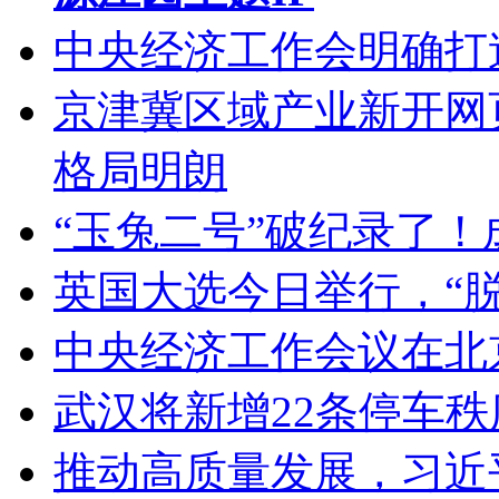
中央经济工作会明确打
京津冀区域产业新开网
格局明朗
“玉兔二号”破纪录了
英国大选今日举行，“
中央经济工作会议在北
武汉将新增22条停车
推动高质量发展，习近