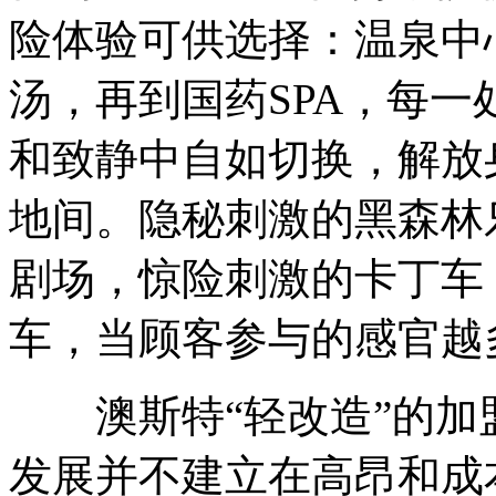
险体验可供选择：温泉中
汤，再到国药SPA，每
和致静中自如切换，解放
地间。隐秘刺激的黑森林
剧场，惊险刺激的卡丁车
车，当顾客参与的感官越
澳斯特“轻改造”的加
发展并不建立在高昂和成