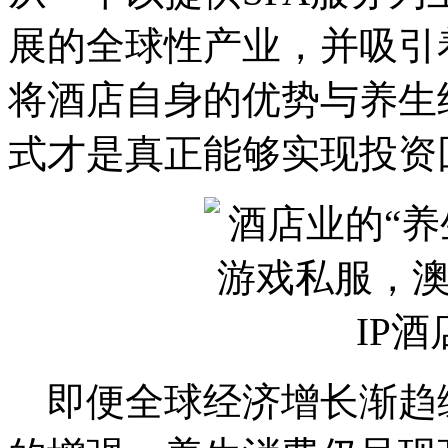
展的全球性产业，并吸引
将酒店自身的优势与养生
式才是真正能够实现投资
即便全球经济增长渐趋