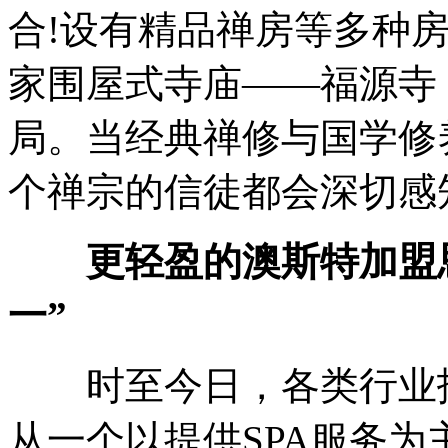
合!设有精品禅房等多种
家围屋式寺庙——福源寺
局。当经典禅修与国学修
个禅宗的信徒都会深切感
更轻盈的澳斯特加盟
一”
时至今日，各类行业报
从一个以提供SPA服务