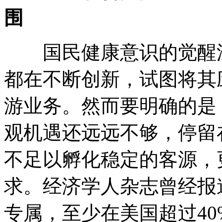
围
国民健康意识的觉醒深
都在不断创新，试图将其
游业务。然而要明确的是
观机遇还远远不够，停留
不足以孵化稳定的客源，
求。经济学人杂志曾经报
专属，至少在美国超过4