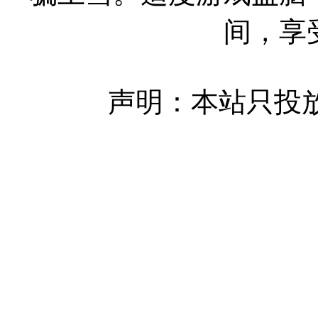
间，享
声明：本站只投