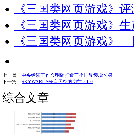
《三国类网页游戏》评
《三国类网页游戏》生
《三国类网页游戏》—
上一篇：
中央经济工作会明确打造三个世界级增长极
下一篇：
SKYWARDS来自天空的向往 2010
综合文章