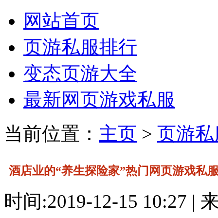
网站首页
页游私服排行
变态页游大全
最新网页游戏私服
当前位置：
主页
>
页游私
酒店业的“养生探险家”热门网页游戏私
园主题IP酒店脱颖而出
时间:2019-12-15 10:27 