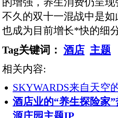
的增强，养生消费仍呈现
不久的双十一混战中是如
也成为目前增长*快的细
Tag关键词：
酒店
主题
相关内容:
SKYWARDS来自天空的
酒店业的“养生探险家
源庄园主题IP