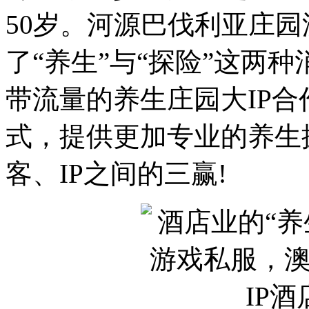
50岁。河源巴伐利亚庄园
了“养生”与“探险”这两
带流量的养生庄园大IP
式，提供更加专业的养生
客、IP之间的三赢!