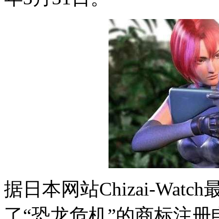
据日本网站Chizai-Wa
了“恐龙危机”的商标注册