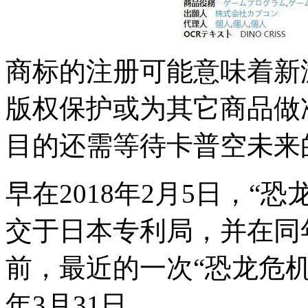
商标的注册可能意味着新
版权保护或为其它商品做
目的还需等待卡普空未来
早在2018年2月5日，“
交于日本专利局，并在同年1
前，最近的一次“恐龙危机
年3月31日。