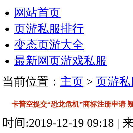
网站首页
页游私服排行
变态页游大全
最新网页游戏私服
当前位置：
主页
>
页游私
卡普空提交“恐龙危机”商标注册申请 
时间:2019-12-19 09:18 