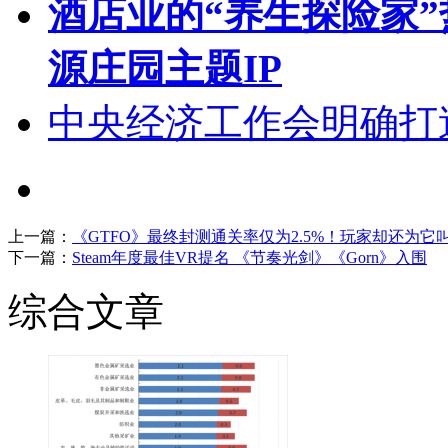
酒店业的“养生探险家
源庄园主题IP
中央经济工作会明确打
上一篇：
《GTFO》最终封测通关率仅为2.5%！玩家却还为它
下一篇：
Steam年度最佳VR提名 《节奏光剑》《Gorn》入围
综合文章