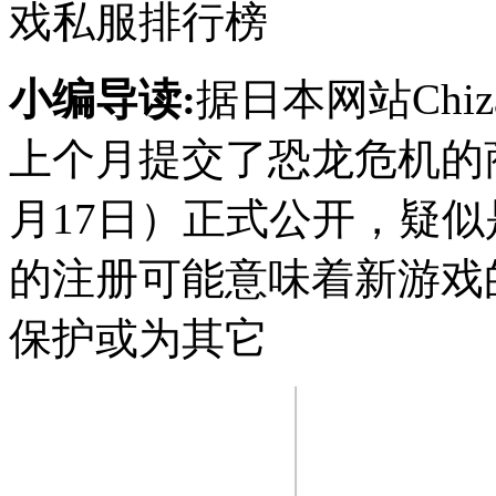
戏私服排行榜
小编导读:
据日本网站Chiz
上个月提交了恐龙危机的
月17日）正式公开，疑似
的注册可能意味着新游戏
保护或为其它