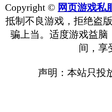
Copyright ©
网页游戏私
抵制不良游戏，拒绝盗
骗上当。适度游戏益脑
间，享
声明：本站只投