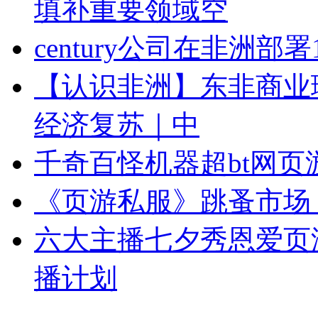
填补重要领域空
century公司在非洲部
【认识非洲】东非商业
经济复苏｜中
千奇百怪机器超bt网
《页游私服》跳蚤市场
六大主播七夕秀恩爱页
播计划