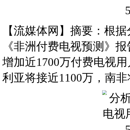
【流媒体网】摘要：根据分析公司D
《非洲付费电视预测》报告，
增加近1700万付费电视用
利亚将接近1100万，南非