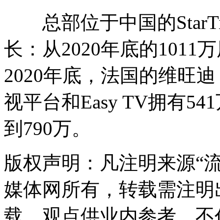
总部位于中国的StarTim
长：从2020年底的1011
2020年底，法国的维旺迪（Vi
视平台和Easy TV拥有5
到790万。
版权声明：凡注明来源“
媒体网所有，转载需注明
载，观点供业内参考，不