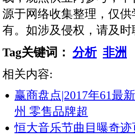
源于网络收集整理，仅供
有。如涉及侵权，请及时
Tag关键词：
分析
非洲
相关内容:
赢商盘点|2017年6
州 零售品牌超
恒大音乐节曲目曝奇迹