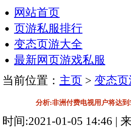
网站首页
页游私服排行
变态页游大全
最新网页游戏私服
当前位置：
主页
>
变态页
分析:非洲付费电视用户将达到5
时间:2021-01-05 14:46 