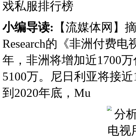
戏私服排行榜
小编导读:
【流媒体网】摘要
Research的《非洲付费电
年，非洲将增加近1700
5100万。尼日利亚将接近
到2020年底，Mu