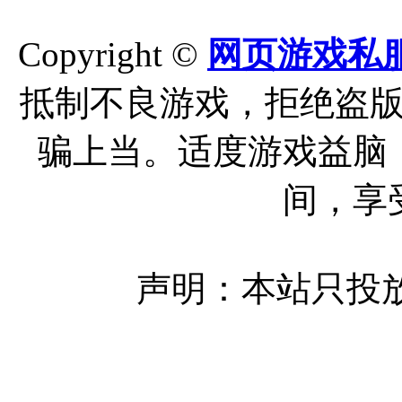
Copyright ©
网页游戏私
抵制不良游戏，拒绝盗
骗上当。适度游戏益脑
间，享
声明：本站只投