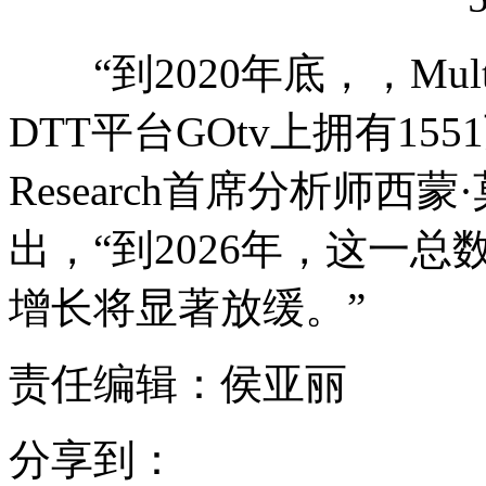
“到2020年底，，Multi
DTT平台GOtv上拥有1551万
Research首席分析师西蒙·莫
出，“到2026年，这一总
增长将显著放缓。”
责任编辑：侯亚丽
分享到：